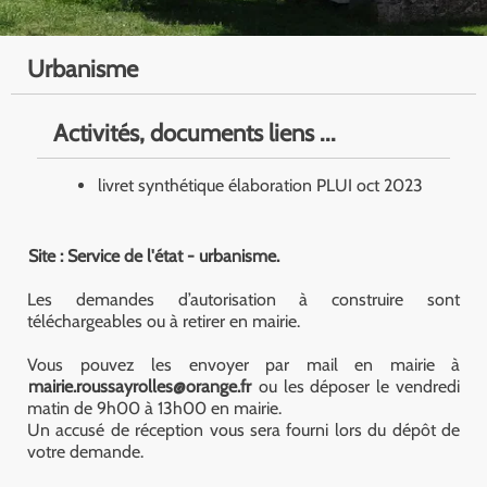
Urbanisme
Activités, documents liens ...
livret synthétique élaboration PLUI oct 2023
Site : Service de l'état - urbanisme.
Les demandes d’autorisation à construire sont
téléchargeables ou à retirer en mairie.
Vous pouvez les envoyer par mail en mairie à
mairie.roussayrolles@orange.fr
ou les déposer le vendredi
matin de 9h00 à 13h00 en mairie.
Un accusé de réception vous sera fourni lors du dépôt de
votre demande.