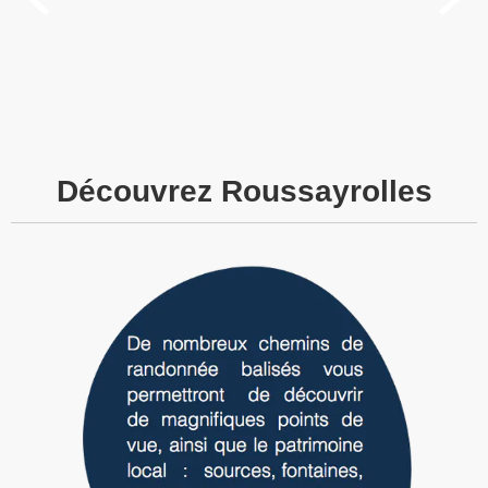
Découvrez Roussayrolles