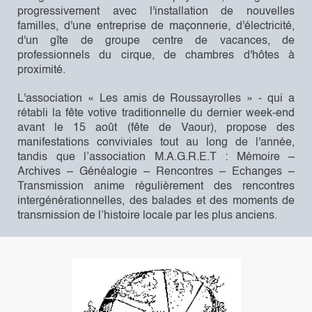
progressivement avec l'installation de nouvelles
familles, d'une entreprise de maçonnerie, d'électricité,
d'un gîte de groupe centre de vacances, de
professionnels du cirque, de chambres d'hôtes à
proximité.
L'association « Les amis de Roussayrolles » - qui a
rétabli la fête votive traditionnelle du dernier week-end
avant le 15 août (fête de Vaour), propose des
manifestations conviviales tout au long de l'année,
tandis que l’association M.A.G.R.E.T : Mémoire –
Archives – Généalogie – Rencontres – Echanges –
Transmission anime régulièrement des rencontres
intergénérationnelles, des balades et des moments de
transmission de l’histoire locale par les plus anciens.